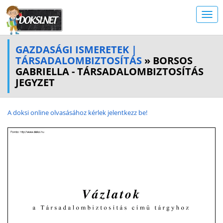
GAZDASÁGI ISMERETEK |
TÁRSADALOMBIZTOSÍTÁS
» BORSOS
GABRIELLA - TÁRSADALOMBIZTOSÍTÁS
JEGYZET
A doksi online olvasásához kérlek jelentkezz be!