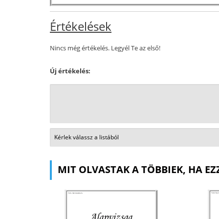
Értékelések
Nincs még értékelés. Legyél Te az első!
Új értékelés:
MIT OLVASTAK A TÖBBIEK, HA EZ