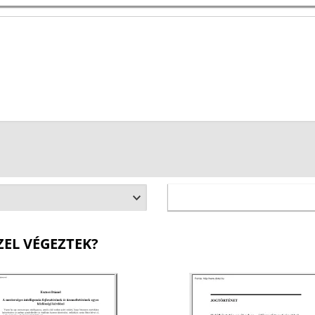
ZEL VÉGEZTEK?