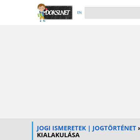
EN
JOGI ISMERETEK | JOGTÖRTÉNET
KIALAKULÁSA