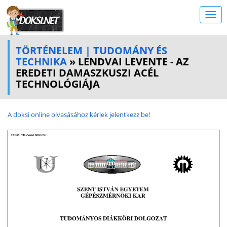
TÖRTÉNELEM | TUDOMÁNY ÉS
TECHNIKA
» LENDVAI LEVENTE - AZ
EREDETI DAMASZKUSZI ACÉL
TECHNOLÓGIÁJA
A doksi online olvasásához kérlek jelentkezz be!