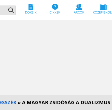
DOKSIK
CIKKEK
ARCOK
KÖZÉPISKOL
ESSZÉK
» A MAGYAR ZSIDÓSÁG A DUALIZMUS