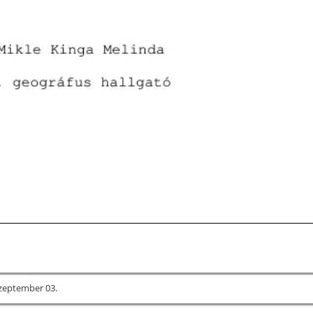
szeptember 03.