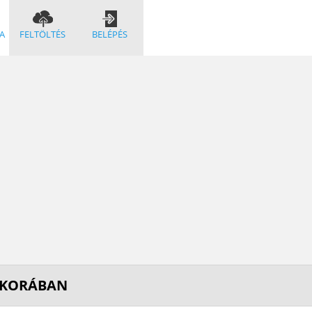
A
FELTÖLTÉS
BELÉPÉS
 KORÁBAN