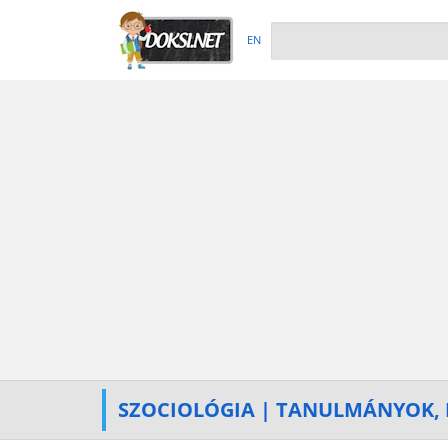
EN
SZOCIOLÓGIA | TANULMÁNYOK, 