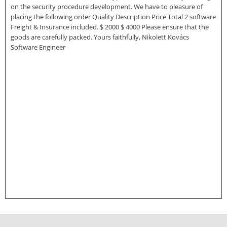
on the security procedure development. We have to pleasure of
placing the following order Quality Description Price Total 2 software
Freight & Insurance included. $ 2000 $ 4000 Please ensure that the
goods are carefully packed. Yours faithfully, Nikolett Kovács
Software Engineer