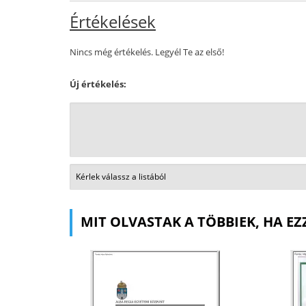
Értékelések
Nincs még értékelés. Legyél Te az első!
Új értékelés:
MIT OLVASTAK A TÖBBIEK, HA EZ