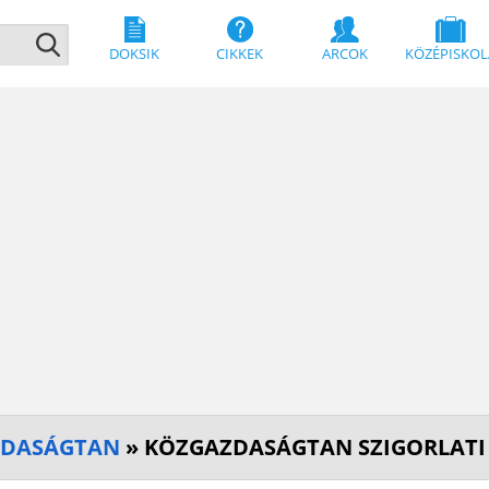
DOKSIK
CIKKEK
ARCOK
KÖZÉPISKOL
ZDASÁGTAN
» KÖZGAZDASÁGTAN SZIGORLATI 