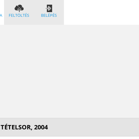
A
FELTÖLTÉS
BELÉPÉS
TÉTELSOR, 2004