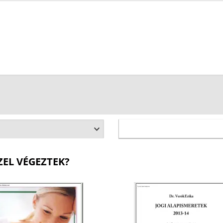
ZEL VÉGEZTEK?