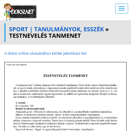
SPORT | TANULMÁNYOK, ESSZÉK
»
TESTNEVELÉS TANMENET
A doksi online olvasásához kérlek jelentkezz be!