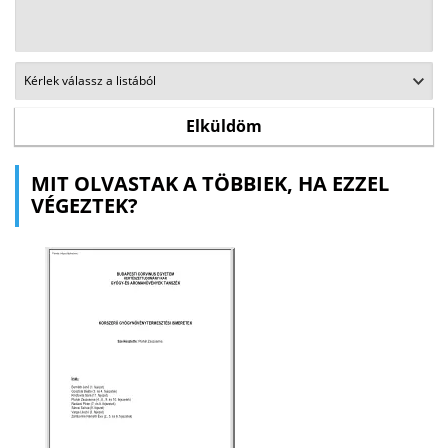
MIT OLVASTAK A TÖBBIEK, HA EZZEL
VÉGEZTEK?