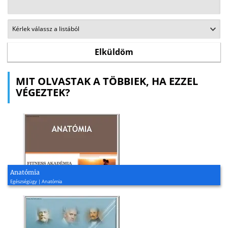
MIT OLVASTAK A TÖBBIEK, HA EZZEL
VÉGEZTEK?
Anatómia
Egészségügy | Anatómia