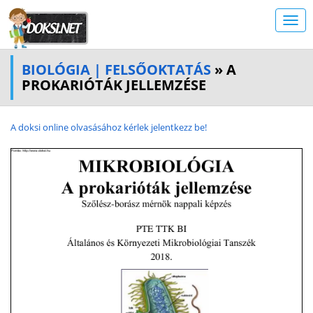
BIOLÓGIA | FELSŐOKTATÁS
» A
PROKARIÓTÁK JELLEMZÉSE
A doksi online olvasásához kérlek jelentkezz be!