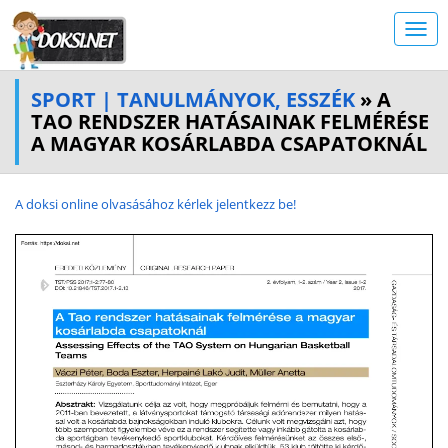
SPORT | TANULMÁNYOK, ESSZÉK
» A
TAO RENDSZER HATÁSAINAK FELMÉRÉSE
A MAGYAR KOSÁRLABDA CSAPATOKNÁL
A doksi online olvasásához kérlek jelentkezz be!