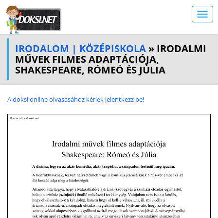
IRODALOM | KÖZÉPISKOLA
» IRODALMI
MŰVEK FILMES ADAPTÁCIÓJA,
SHAKESPEARE, RÓMEÓ ÉS JÚLIA
A doksi online olvasásához kérlek jelentkezz be!