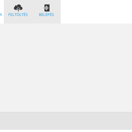
A
FELTÖLTÉS
BELÉPÉS