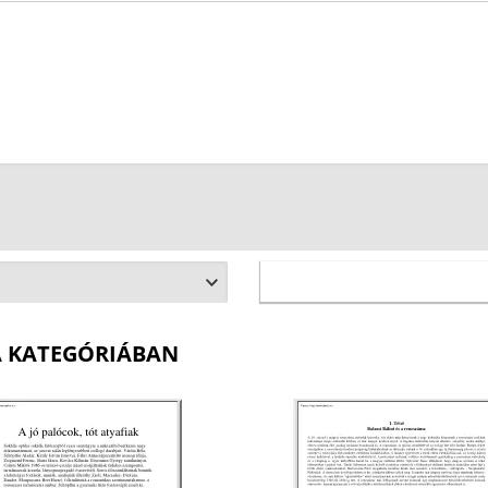
A KATEGÓRIÁBAN