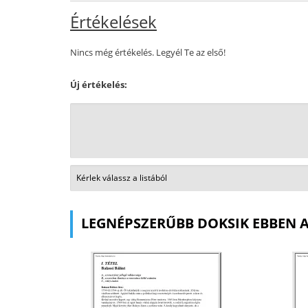
Értékelések
Nincs még értékelés. Legyél Te az első!
Új értékelés:
LEGNÉPSZERŰBB DOKSIK EBBEN 