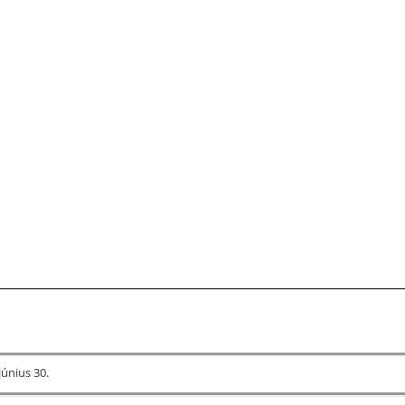
június 30.