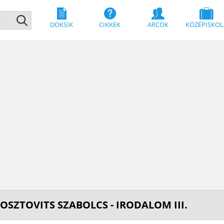
DOKSIK
CIKKEK
ARCOK
KÖZÉPISKOL
 OSZTOVITS SZABOLCS - IRODALOM III.