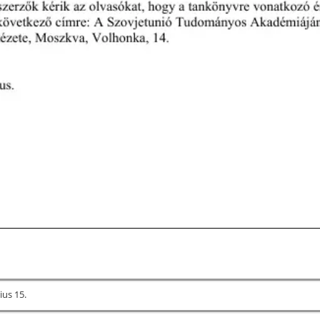
ius 15.