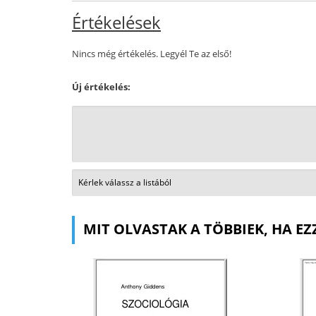
Értékelések
Nincs még értékelés. Legyél Te az első!
Új értékelés:
MIT OLVASTAK A TÖBBIEK, HA EZ