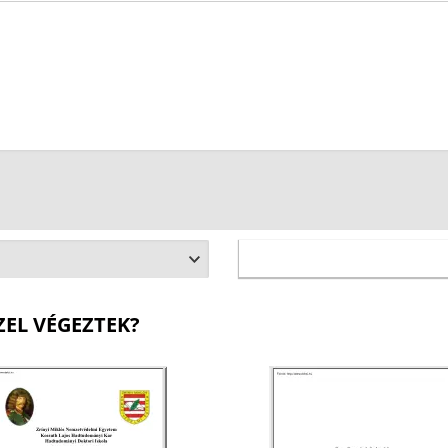
ZEL VÉGEZTEK?