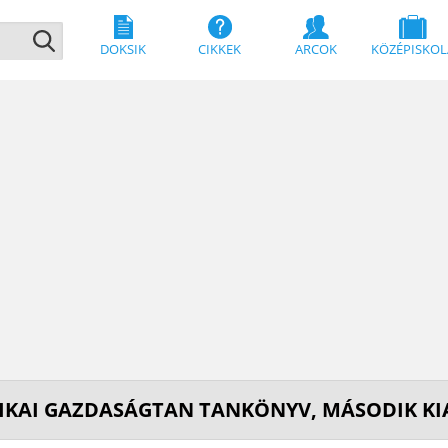
DOKSIK
CIKKEK
ARCOK
KÖZÉPISKOL
TIKAI GAZDASÁGTAN TANKÖNYV, MÁSODIK KI