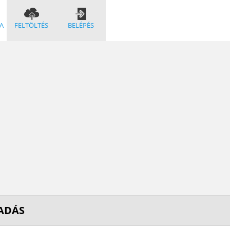
A
FELTÖLTÉS
BELÉPÉS
ADÁS