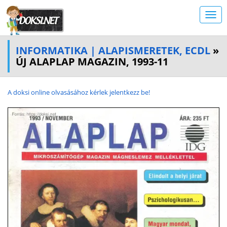
INFORMATIKA | ALAPISMERETEK, ECDL
»
ÚJ ALAPLAP MAGAZIN, 1993-11
A doksi online olvasásához kérlek jelentkezz be!