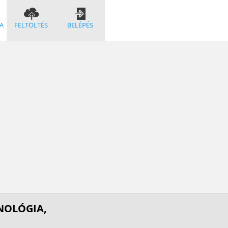
A
FELTÖLTÉS
BELÉPÉS
NOLÓGIA,