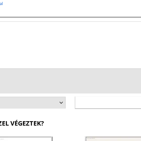
al
ZEL VÉGEZTEK?