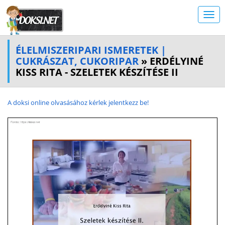
ÉLELMISZERIPARI ISMERETEK |
CUKRÁSZAT, CUKORIPAR
» ERDÉLYINÉ
KISS RITA - SZELETEK KÉSZÍTÉSE II
A doksi online olvasásához kérlek jelentkezz be!