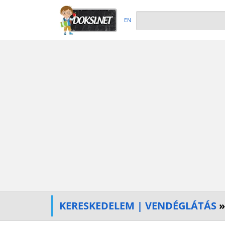
EN
KERESKEDELEM | VENDÉGLÁTÁS
»