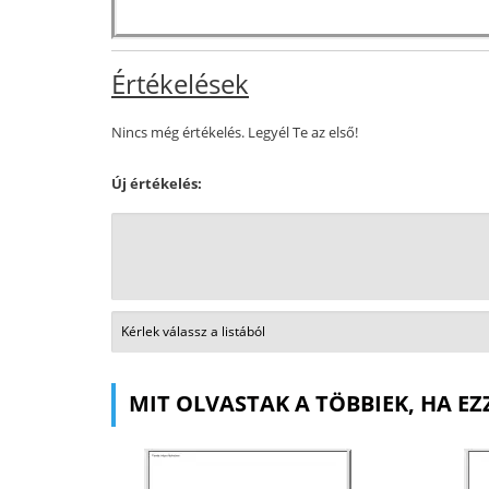
Értékelések
Nincs még értékelés. Legyél Te az első!
Új értékelés:
MIT OLVASTAK A TÖBBIEK, HA EZ