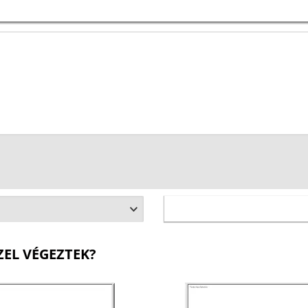
ZEL VÉGEZTEK?