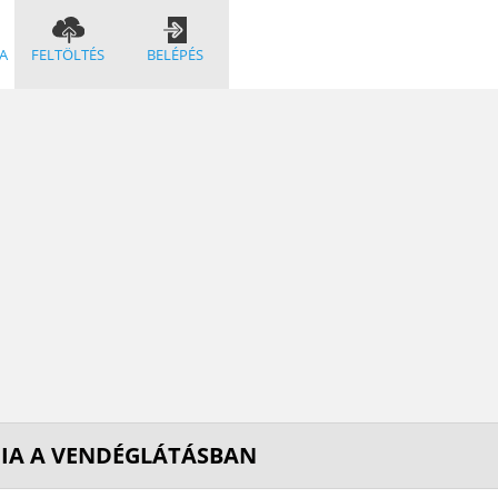
A
FELTÖLTÉS
BELÉPÉS
ÉNIA A VENDÉGLÁTÁSBAN