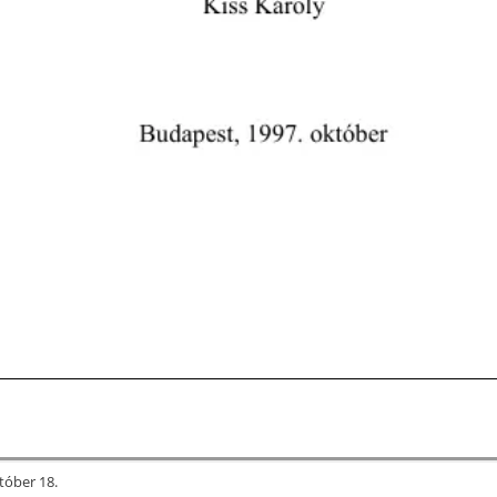
tóber 18.