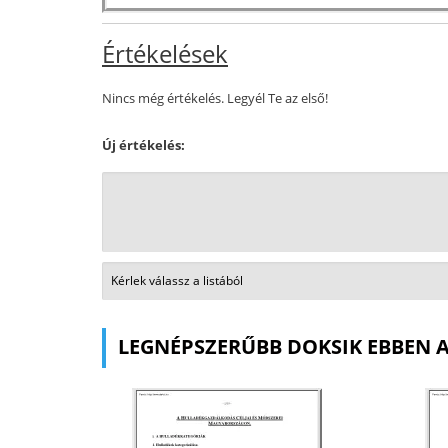
Értékelések
Nincs még értékelés. Legyél Te az első!
Új értékelés:
LEGNÉPSZERŰBB DOKSIK EBBEN 