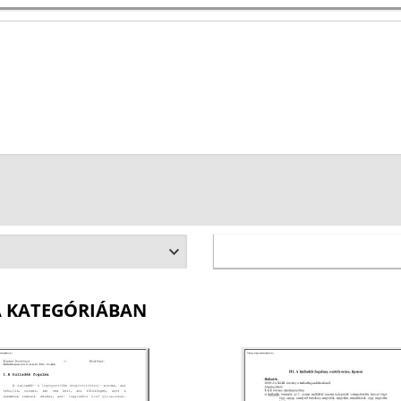
A KATEGÓRIÁBAN