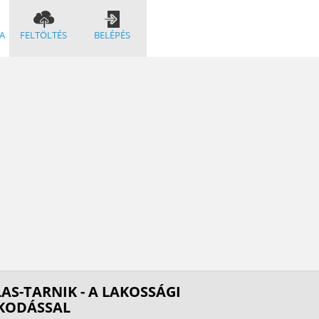
A
FELTÖLTÉS
BELÉPÉS
S-TARNIK - A LAKOSSÁGI
LKODÁSSAL