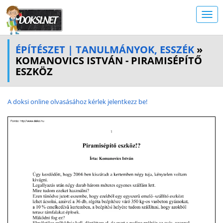
ÉPÍTÉSZET | TANULMÁNYOK, ESSZÉK
»
KOMANOVICS ISTVÁN - PIRAMISÉPÍTŐ
ESZKÖZ
A doksi online olvasásához kérlek jelentkezz be!