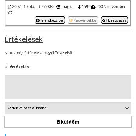
2007 · 10 oldal (265 KB)
magyar
159
2007. november
07.
Jelentkezz be
Kedvencekbe
Beágyazás
Értékelések
Nincs még értékelés. Legyél Te az első!
Új értékelés: