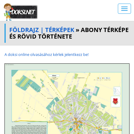
FÖLDRAJZ | TÉRKÉPEK
» ABONY TÉRKÉPE
ÉS RÖVID TÖRTÉNETE
A doksi online olvasásához kérlek jelentkezz be!