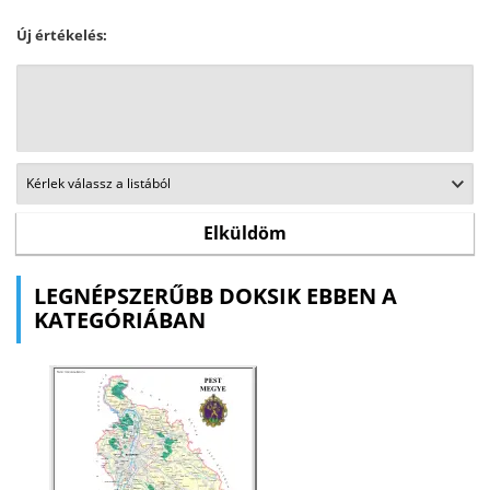
Új értékelés:
LEGNÉPSZERŰBB DOKSIK EBBEN A
KATEGÓRIÁBAN