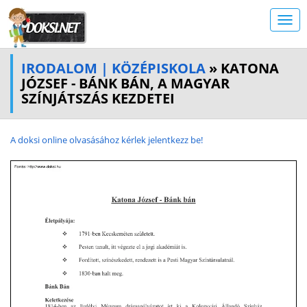
IRODALOM | KÖZÉPISKOLA
» KATONA
JÓZSEF - BÁNK BÁN, A MAGYAR
SZÍNJÁTSZÁS KEZDETEI
A doksi online olvasásához kérlek jelentkezz be!