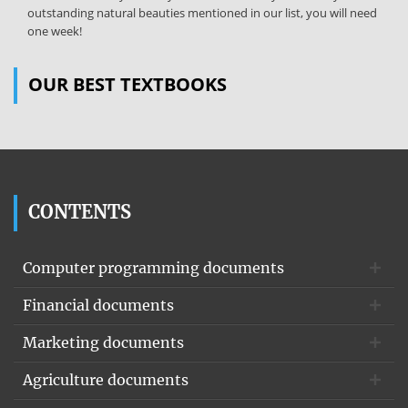
outstanding natural beauties mentioned in our list, you will need
one week!
OUR BEST TEXTBOOKS
CONTENTS
Computer programming documents
Financial documents
Marketing documents
Agriculture documents