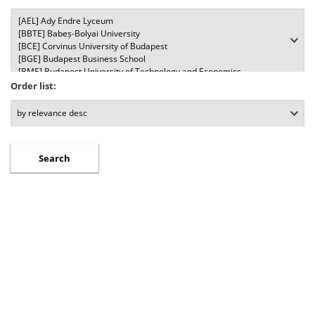
Order list: