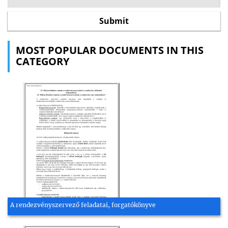
MOST POPULAR DOCUMENTS IN THIS
CATEGORY
A rendezvényszervező feladatai, forgatókönyve