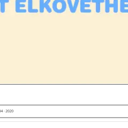
04 · 2020