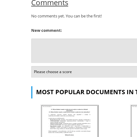
Comments
No comments yet. You can be the first!
New comment:
MOST POPULAR DOCUMENTS IN 