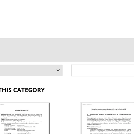
THIS CATEGORY