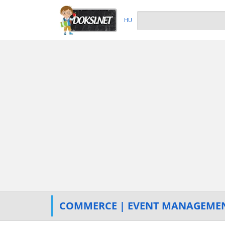
HU
COMMERCE | EVENT MANAGEME