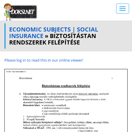
ECONOMIC SUBJECTS | SOCIAL
INSURANCE
» BIZTOSÍTÁSTAN
RENDSZEREK FELÉPÍTÉSE
Please log in to read this in our online viewer!