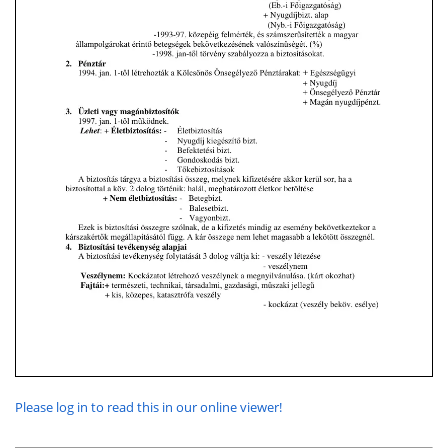
Please log in to read this in our online viewer!