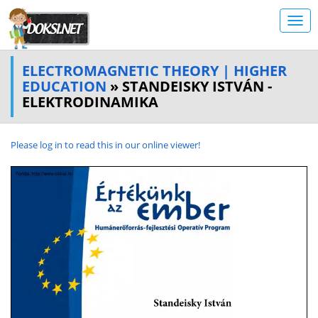
ELECTROMAGNETIC THEORY | HIGHER
EDUCATION
» STANDEISKY ISTVÁN -
ELEKTRODINAMIKA
Please log in to read this in our online viewer!