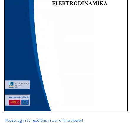
Please log in to read this in our online viewer!