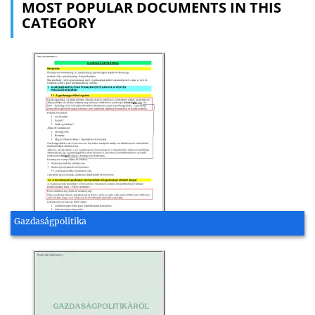
MOST POPULAR DOCUMENTS IN THIS
CATEGORY
Gazdaságpolitika