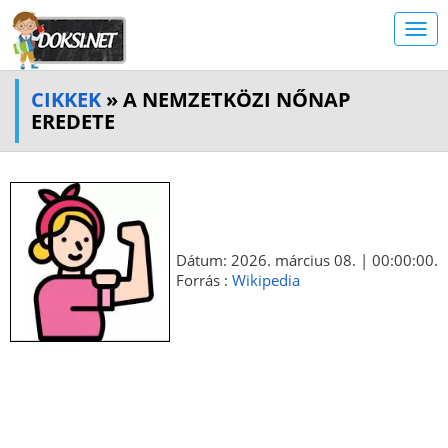
CIKKEK
» A NEMZETKÖZI NŐNAP
EREDETE
Dátum: 2026. március 08. | 00:00:00.
Forrás :
Wikipedia