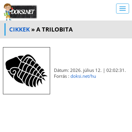
CIKKEK
» A TRILOBITA
Dátum: 2026. július 12. | 02:02:31.
Forrás :
doksi.net/hu