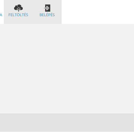
A
FELTÖLTÉS
BELÉPÉS