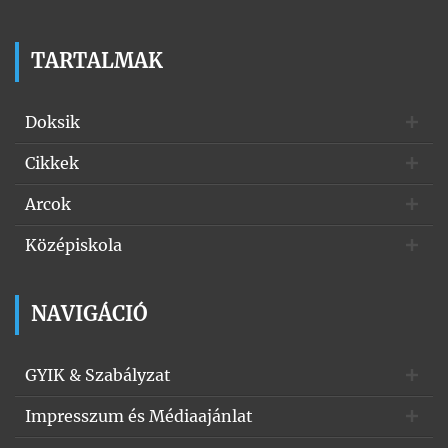
TARTALMAK
Doksik
Cikkek
Arcok
Középiskola
NAVIGÁCIÓ
GYIK & Szabályzat
Impresszum és Médiaajánlat