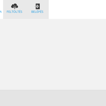
A
FELTÖLTÉS
BELÉPÉS