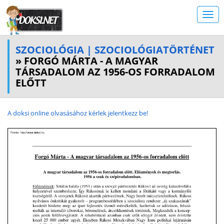
SZOCIOLÓGIA | SZOCIOLÓGIATÖRTÉNET
» FORGÓ MÁRTA - A MAGYAR
TÁRSADALOM AZ 1956-OS FORRADALOM
ELŐTT
A doksi online olvasásához kérlek jelentkezz be!