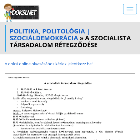
POLITIKA, POLITOLÓGIA |
SZOCIÁLDEMOKRÁCIA
» A SZOCIALISTA
TÁRSADALOM RÉTEGZŐDÉSE
A doksi online olvasásához kérlek jelentkezz be!