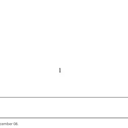
ecember 08.