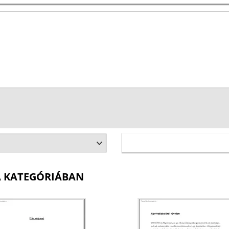
A KATEGÓRIÁBAN