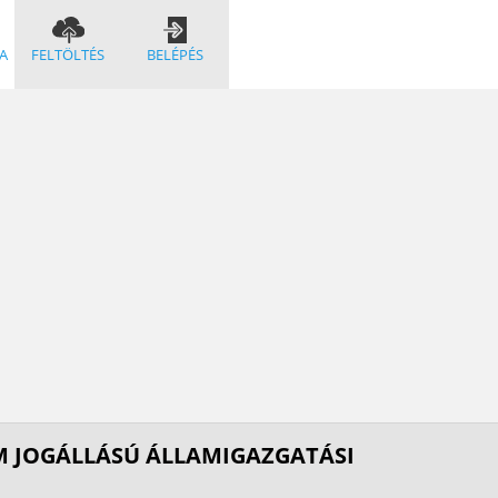
A
FELTÖLTÉS
BELÉPÉS
ÓM JOGÁLLÁSÚ ÁLLAMIGAZGATÁSI