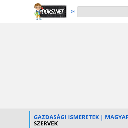
EN
GAZDASÁGI ISMERETEK | MAGYA
SZERVEK