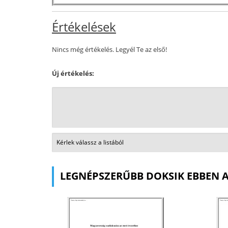
Értékelések
Nincs még értékelés. Legyél Te az első!
Új értékelés:
LEGNÉPSZERŰBB DOKSIK EBBEN 