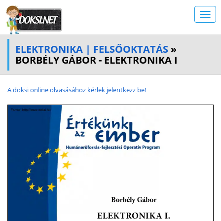
ELEKTRONIKA | FELSŐOKTATÁS
»
BORBÉLY GÁBOR - ELEKTRONIKA I
A doksi online olvasásához kérlek jelentkezz be!