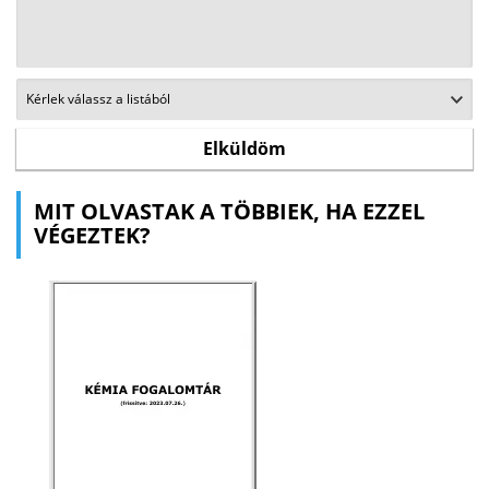
MIT OLVASTAK A TÖBBIEK, HA EZZEL
VÉGEZTEK?