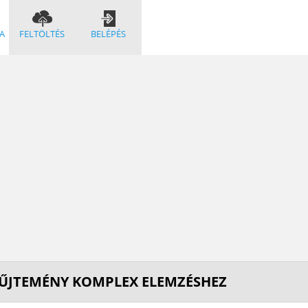
A
FELTÖLTÉS
BELÉPÉS
YŰJTEMÉNY KOMPLEX ELEMZÉSHEZ