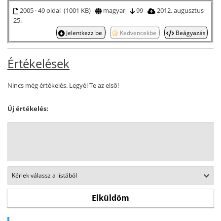
2005 · 49 oldal (1001 KB)
magyar
99
2012. augusztus
25.
Jelentkezz be
Kedvencekbe
Beágyazás
Értékelések
Nincs még értékelés. Legyél Te az első!
Új értékelés: