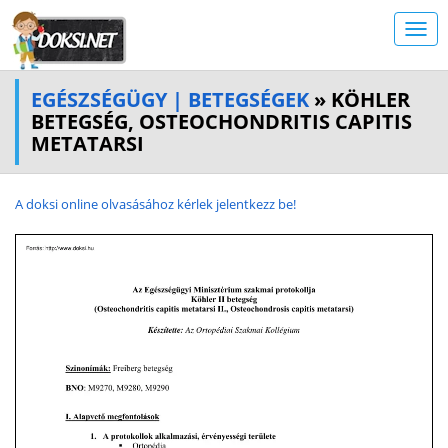
EGÉSZSÉGÜGY | BETEGSÉGEK
» KÖHLER
BETEGSÉG, OSTEOCHONDRITIS CAPITIS
METATARSI
A doksi online olvasásához kérlek jelentkezz be!