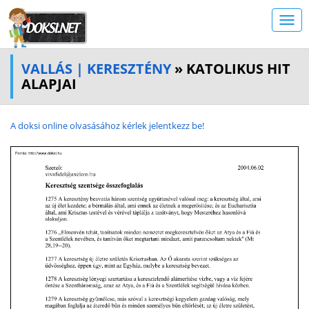
VALLÁS | KERESZTÉNY
» KATOLIKUS HIT
ALAPJAI
A doksi online olvasásához kérlek jelentkezz be!