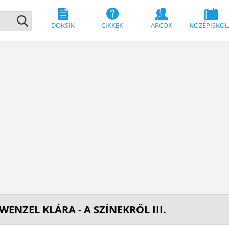
DOKSIK
CIKKEK
ARCOK
KÖZÉPISKOL
WENZEL KLÁRA - A SZÍNEKRŐL III.