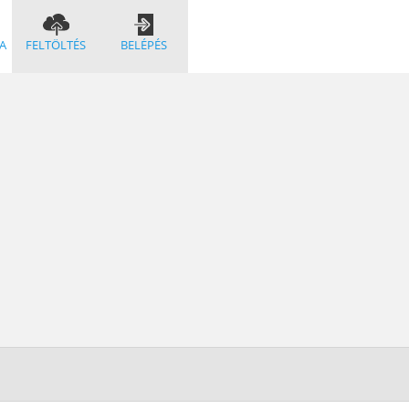
A
FELTÖLTÉS
BELÉPÉS