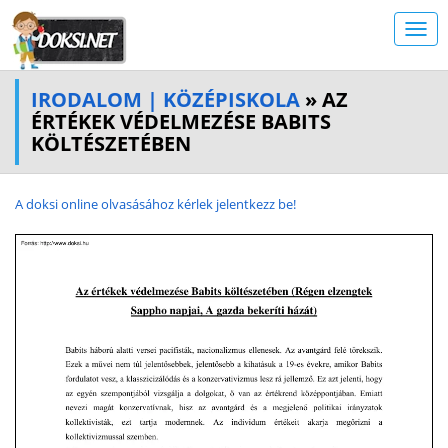
IRODALOM | KÖZÉPISKOLA
» AZ
ÉRTÉKEK VÉDELMEZÉSE BABITS
KÖLTÉSZETÉBEN
A doksi online olvasásához kérlek jelentkezz be!