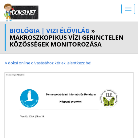
BIOLÓGIA | VIZI ÉLŐVILÁG
»
MAKROSZKOPIKUS VÍZI GERINCTELEN
KÖZÖSSÉGEK MONITOROZÁSA
A doksi online olvasásához kérlek jelentkezz be!