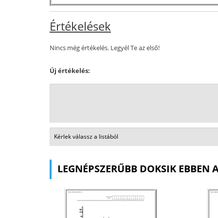
Értékelések
Nincs még értékelés. Legyél Te az első!
Új értékelés:
LEGNÉPSZERŰBB DOKSIK EBBEN 