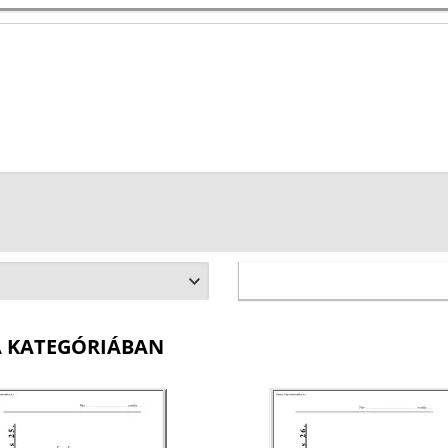
A KATEGÓRIÁBAN