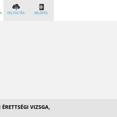
A
FELTÖLTÉS
BELÉPÉS
 ÉRETTSÉGI VIZSGA,