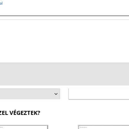
al
ZEL VÉGEZTEK?