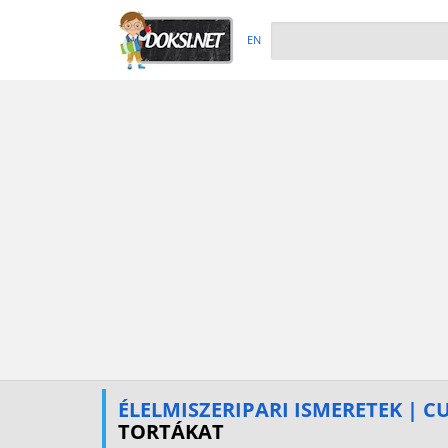
EN
ÉLELMISZERIPARI ISMERETEK | 
TORTÁKAT