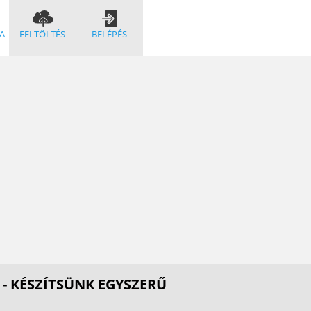
A
FELTÖLTÉS
BELÉPÉS
A - KÉSZÍTSÜNK EGYSZERŰ