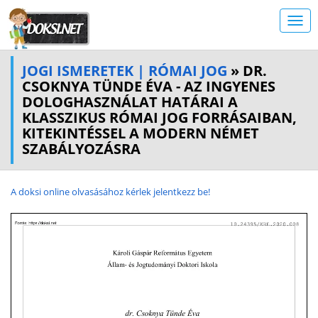
JOGI ISMERETEK | RÓMAI JOG
» DR.
CSOKNYA TÜNDE ÉVA - AZ INGYENES
DOLOGHASZNÁLAT HATÁRAI A
KLASSZIKUS RÓMAI JOG FORRÁSAIBAN,
KITEKINTÉSSEL A MODERN NÉMET
SZABÁLYOZÁSRA
A doksi online olvasásához kérlek jelentkezz be!