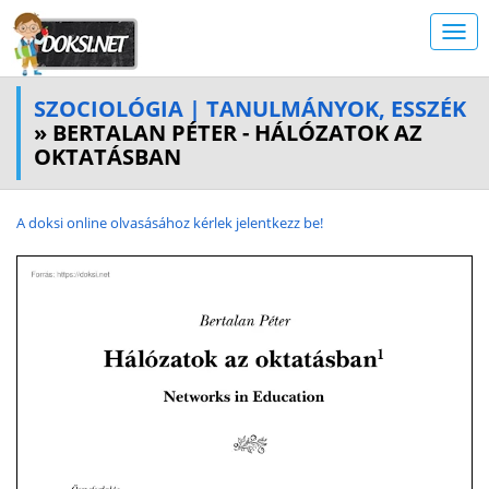
SZOCIOLÓGIA | TANULMÁNYOK, ESSZÉK
» BERTALAN PÉTER - HÁLÓZATOK AZ
OKTATÁSBAN
A doksi online olvasásához kérlek jelentkezz be!