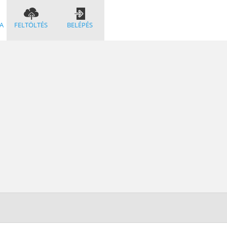
A
FELTÖLTÉS
BELÉPÉS