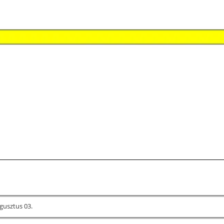
gusztus 03.