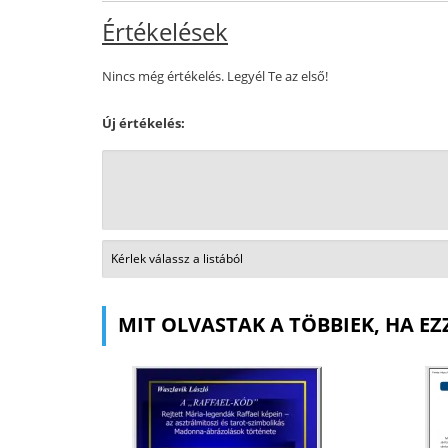
Értékelések
Nincs még értékelés. Legyél Te az első!
Új értékelés:
MIT OLVASTAK A TÖBBIEK, HA EZ