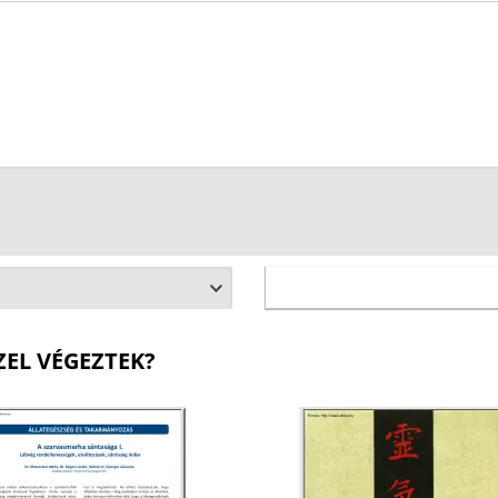
ZEL VÉGEZTEK?