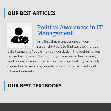
OUR BEST ARTICLES
Political Awareness in IT
Management
As a first-time manager one of your
responsibilities is to find ways to improve
daily teamwork. People may cut you slack in the beginning, but
remember: time won’t stop until you are ready. Teams rarely
work alone, so your squad works in a project setting, with daily
connection to several groups from various departments with
different interests.
OUR BEST TEXTBOOKS