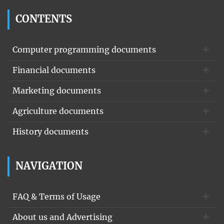
CONTENTS
Computer programming documents
Financial documents
Marketing documents
Agriculture documents
History documents
NAVIGATION
FAQ & Terms of Usage
About us and Advertising