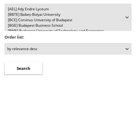
Order list: