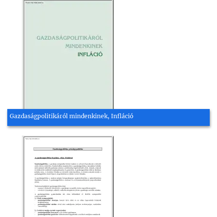
Gazdaságpolitikáról mindenkinek, Infláció