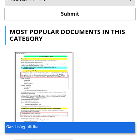
MOST POPULAR DOCUMENTS IN THIS
CATEGORY
Gazdaságpolitika